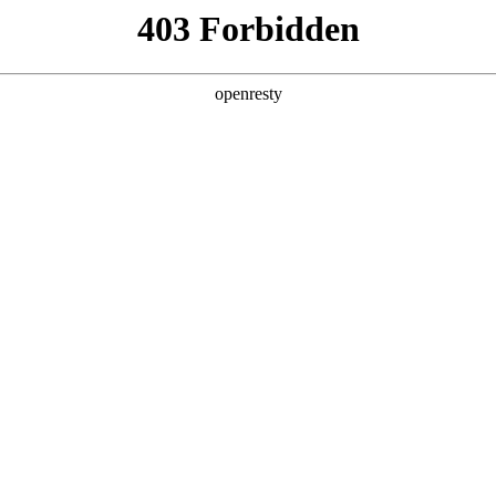
探索生活的更多可能